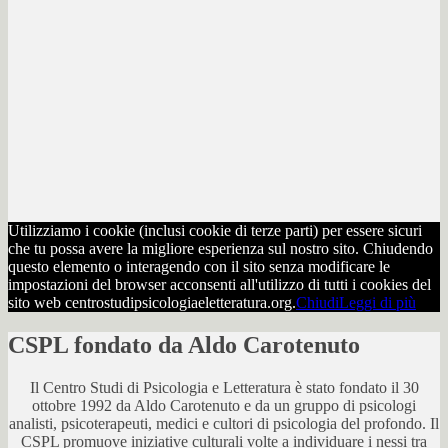
Utilizziamo i cookie (inclusi cookie di terze parti) per essere sicuri
che tu possa avere la migliore esperienza sul nostro sito. Chiudendo
questo elemento o interagendo con il sito senza modificare le
impostazioni del browser acconsenti all'utilizzo di tutti i cookies del
sito web centrostudipsicologiaeletteratura.org.
Chiudi
Leggi di più
CSPL fondato da Aldo Carotenuto
Il Centro Studi di Psicologia e Letteratura è stato fondato il 30
ottobre 1992 da Aldo Carotenuto e da un gruppo di psicologi
analisti, psicoterapeuti, medici e cultori di psicologia del profondo. Il
CSPL promuove iniziative culturali volte a individuare i nessi tra