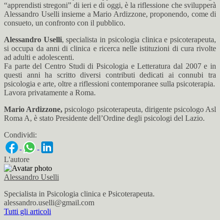
“apprendisti stregoni” di ieri e di oggi, è la riflessione che svilupperà
Alessandro Uselli insieme a Mario Ardizzone, proponendo, come di
consueto, un confronto con il pubblico.
Alessandro Uselli
, specialista in psicologia clinica e psicoterapeuta,
si occupa da anni di clinica e ricerca nelle istituzioni di cura rivolte
ad adulti e adolescenti.
Fa parte del Centro Studi di Psicologia e Letteratura dal 2007 e in
questi anni ha scritto diversi contributi dedicati ai connubi tra
psicologia e arte, oltre a riflessioni contemporanee sulla psicoterapia.
Lavora privatamente a Roma.
Mario Ardizzone,
psicologo psicoterapeuta, dirigente psicologo Asl
Roma A, è stato Presidente dell’Ordine degli psicologi del Lazio.
Condividi:
L'autore
Alessandro Uselli
Specialista in Psicologia clinica e Psicoterapeuta.
alessandro.uselli@gmail.com
Tutti gli articoli