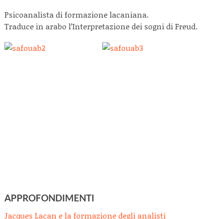
Psicoanalista di formazione lacaniana.
Traduce in arabo l’Interpretazione dei sogni di Freud.
APPROFONDIMENTI
Jacques Lacan e la formazione degli analisti