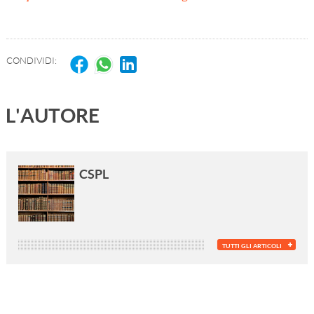
CONDIVIDI:
L'AUTORE
CSPL
TUTTI GLI ARTICOLI