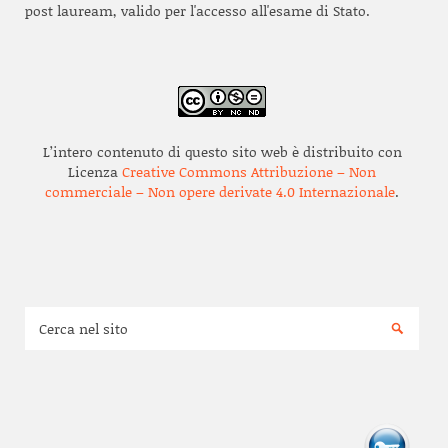
post lauream, valido per l'accesso all'esame di Stato.
L’intero contenuto di questo sito web è distribuito con
Licenza
Creative Commons Attribuzione – Non
commerciale – Non opere derivate 4.0 Internazionale
.