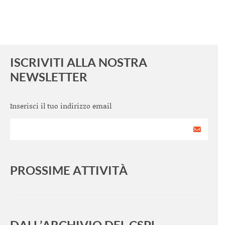
ISCRIVITI ALLA NOSTRA
NEWSLETTER
Inserisci il tuo indirizzo email
PROSSIME ATTIVITÀ
<
>
DALL’ARCHIVIO DEL CSPL