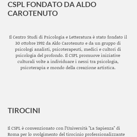
CSPL FONDATO DA ALDO
CAROTENUTO
Il Centro Studi di Psicologia e Letteratura è stato fondato il
30 ottobre 1992 da Aldo Carotenuto e da un gruppo di
psicologi analisti, psicoterapeuti, medici e cultori di
psicologia del profondo. Il CSPL promuove iniziative
culturali volte a individuare i nessi tra psicologia,
psicoterapia e mondo della creazione artistica.
TIROCINI
Il CSPL è convenzionato con l’Università "La Sapienza" di
Roma per lo svolgimento del tirocinio professionalizzante