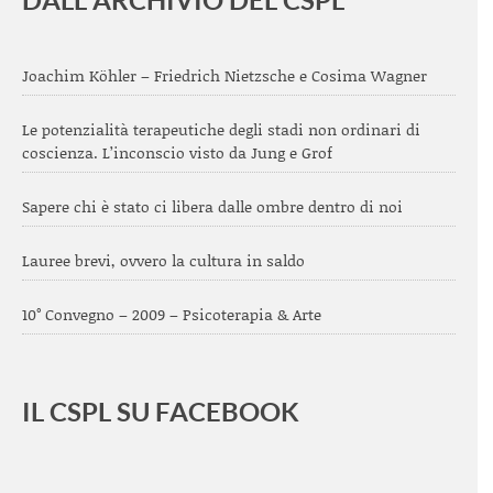
Joachim Köhler – Friedrich Nietzsche e Cosima Wagner
Le potenzialità terapeutiche degli stadi non ordinari di
coscienza. L’inconscio visto da Jung e Grof
Sapere chi è stato ci libera dalle ombre dentro di noi
Lauree brevi, ovvero la cultura in saldo
10° Convegno – 2009 – Psicoterapia & Arte
IL CSPL SU FACEBOOK