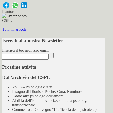
L'autore
CSPL
Tutti gli articoli
Iscriviti alla nostra Newsletter
Inserisci il tuo indirizzo email
Prossime attività
Dall’archivio del CSPL
Vol. 8 – Psicologia e Arte
Il sogno di Dioniso. Psiche, Cura, Numinoso
Addio allo psicologo dell’amore
Al di là dell’Io. I nuovi orizzonti della psicologia
transpersonale
Commento al Convegno “L’efficacia della psicoterapia