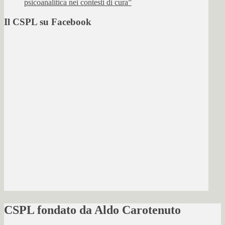
psicoanalitica nei contesti di cura”
Il CSPL su Facebook
CSPL fondato da Aldo Carotenuto