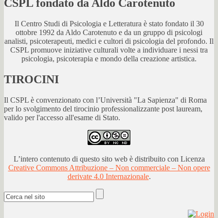
CSPL fondato da Aldo Carotenuto
Il Centro Studi di Psicologia e Letteratura è stato fondato il 30
ottobre 1992 da Aldo Carotenuto e da un gruppo di psicologi
analisti, psicoterapeuti, medici e cultori di psicologia del profondo. Il
CSPL promuove iniziative culturali volte a individuare i nessi tra
psicologia, psicoterapia e mondo della creazione artistica.
TIROCINI
Il CSPL è convenzionato con l’Università "La Sapienza" di Roma
per lo svolgimento del tirocinio professionalizzante post lauream,
valido per l'accesso all'esame di Stato.
L’intero contenuto di questo sito web è distribuito con Licenza
Creative Commons Attribuzione – Non commerciale – Non opere
derivate 4.0 Internazionale
.