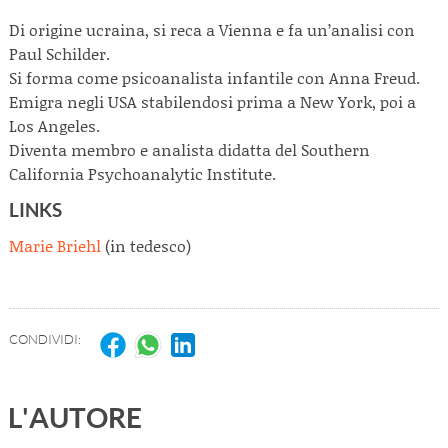
Di origine ucraina, si reca a Vienna e fa un’analisi con
Paul Schilder.
Si forma come psicoanalista infantile con Anna Freud.
Emigra negli USA stabilendosi prima a New York, poi a
Los Angeles.
Diventa membro e analista didatta del Southern
California Psychoanalytic Institute.
LINKS
Marie Briehl
(in tedesco)
CONDIVIDI:
L'AUTORE