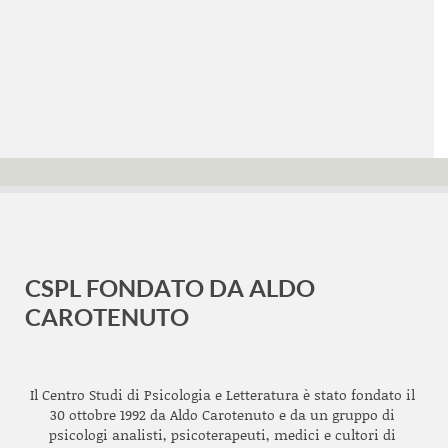
CSPL FONDATO DA ALDO
CAROTENUTO
Il Centro Studi di Psicologia e Letteratura è stato fondato il
30 ottobre 1992 da Aldo Carotenuto e da un gruppo di
psicologi analisti, psicoterapeuti, medici e cultori di