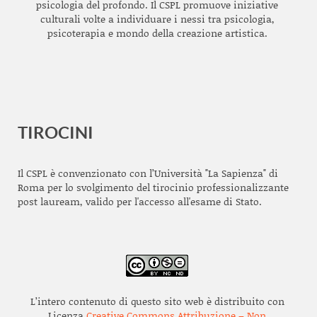
psicologia del profondo. Il CSPL promuove iniziative
culturali volte a individuare i nessi tra psicologia,
psicoterapia e mondo della creazione artistica.
TIROCINI
Il CSPL è convenzionato con l’Università "La Sapienza" di
Roma per lo svolgimento del tirocinio professionalizzante
post lauream, valido per l'accesso all'esame di Stato.
L’intero contenuto di questo sito web è distribuito con
Licenza
Creative Commons Attribuzione – Non