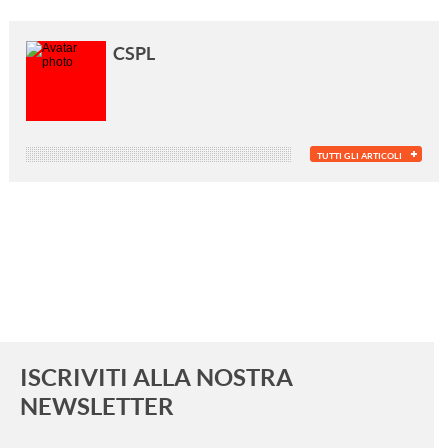
CSPL
TUTTI GLI ARTICOLI
ISCRIVITI ALLA NOSTRA
NEWSLETTER