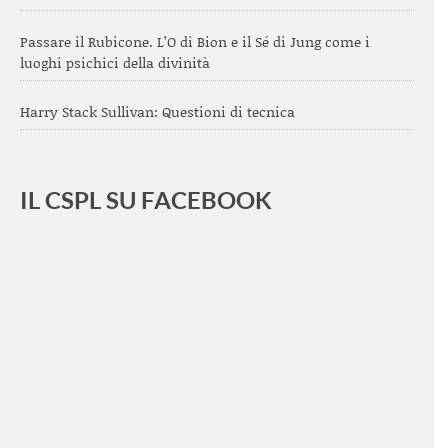
Passare il Rubicone. L’O di Bion e il Sé di Jung come i
luoghi psichici della divinità
Harry Stack Sullivan: Questioni di tecnica
IL CSPL SU FACEBOOK