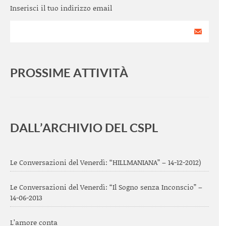
Inserisci il tuo indirizzo email
PROSSIME ATTIVITÀ
<
>
DALL’ARCHIVIO DEL CSPL
Le Conversazioni del Venerdì: “HILLMANIANA” – 14-12-2012)
Le Conversazioni del Venerdì: “Il Sogno senza Inconscio” –
14-06-2013
L’amore conta