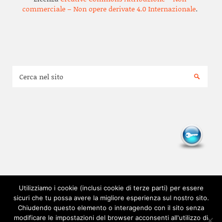
commerciale – Non opere derivate 4.0 Internazionale
.
Utilizziamo i cookie (inclusi cookie di terze parti) per essere
sicuri che tu possa avere la migliore esperienza sul nostro sito.
Chiudendo questo elemento o interagendo con il sito senza
modificare le impostazioni del browser acconsenti all'utilizzo di