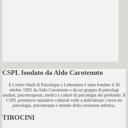
CSPL fondato da Aldo Carotenuto
Il Centro Studi di Psicologia e Letteratura è stato fondato il 30
ottobre 1992 da Aldo Carotenuto e da un gruppo di psicologi
analisti, psicoterapeuti, medici e cultori di psicologia del profondo. Il
CSPL promuove iniziative culturali volte a individuare i nessi tra
psicologia, psicoterapia e mondo della creazione artistica.
TIROCINI