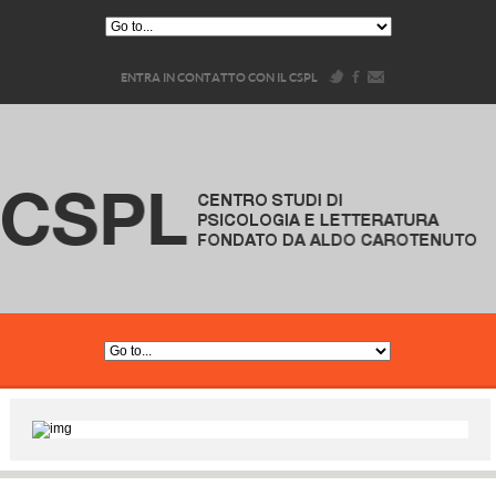
ENTRA IN CONTATTO CON IL CSPL