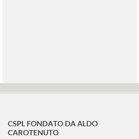
CSPL FONDATO DA ALDO
CAROTENUTO