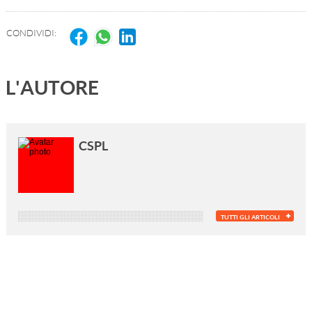
CONDIVIDI:
L'AUTORE
CSPL
TUTTI GLI ARTICOLI