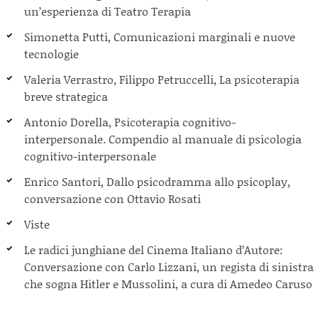
un’esperienza di Teatro Terapia
Simonetta Putti, Comunicazioni marginali e nuove
tecnologie
Valeria Verrastro, Filippo Petruccelli, La psicoterapia
breve strategica
Antonio Dorella, Psicoterapia cognitivo-
interpersonale. Compendio al manuale di psicologia
cognitivo-interpersonale
Enrico Santori, Dallo psicodramma allo psicoplay,
conversazione con Ottavio Rosati
Viste
Le radici junghiane del Cinema Italiano d’Autore:
Conversazione con Carlo Lizzani, un regista di sinistra
che sogna Hitler e Mussolini, a cura di Amedeo Caruso