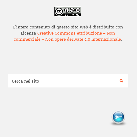
L’intero contenuto di questo sito web è distribuito con
Licenza
Creative Commons Attribuzione – Non
commerciale – Non opere derivate 4.0 Internazionale
.