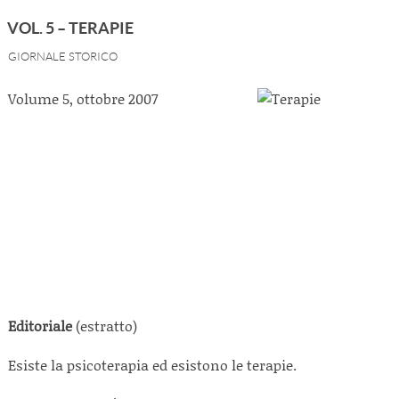
VOL. 5 – TERAPIE
GIORNALE STORICO
Volume 5, ottobre 2007
Editoriale
(estratto)
Esiste la psicoterapia ed esistono le terapie.