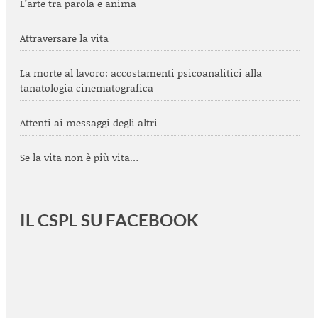
L’arte tra parola e anima
Attraversare la vita
La morte al lavoro: accostamenti psicoanalitici alla
tanatologia cinematografica
Attenti ai messaggi degli altri
Se la vita non è più vita…
IL CSPL SU FACEBOOK