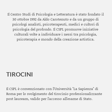
Il Centro Studi di Psicologia e Letteratura è stato fondato il
30 ottobre 1992 da Aldo Carotenuto e da un gruppo di
psicologi analisti, psicoterapeuti, medici e cultori di
psicologia del profondo. Il CSPL promuove iniziative
culturali volte a individuare i nessi tra psicologia,
psicoterapia e mondo della creazione artistica.
TIROCINI
Il CSPL è convenzionato con l’Università "La Sapienza" di
Roma per lo svolgimento del tirocinio professionalizzante
post lauream, valido per l'accesso all'esame di Stato.