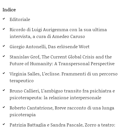
Indice
Editoriale
Ricordo di Luigi Aurigemma con la sua ultima
intervista, a cura di Amedeo Caruso
Giorgio Antonelli, Das erlösende Wort
Stanislav Grof, The Current Global Crisis and the
Future of Humanity: A Transpersonal Perspective
Virginia Salles, L’eclisse. Frammenti di un percorso
terapeutico
Bruno Callieri, L’ambiguo transito fra psichiatra e
psicoterapeuta: la relazione interpersonale
Roberto Cantatrione, Breve racconto di una lunga
psicoterapia
Patrizia Battaglia e Sandra Pascale, Zorro a teatro: