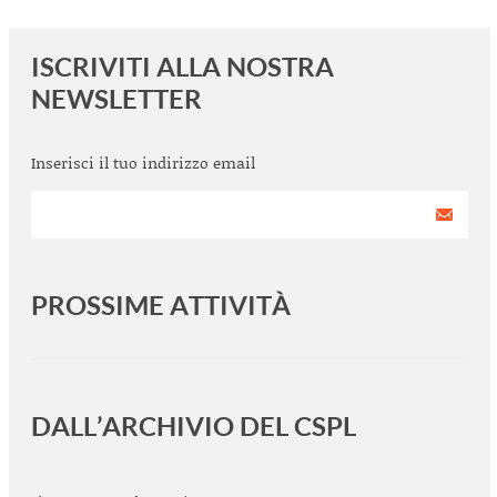
ISCRIVITI ALLA NOSTRA
NEWSLETTER
Inserisci il tuo indirizzo email
PROSSIME ATTIVITÀ
<
>
DALL’ARCHIVIO DEL CSPL