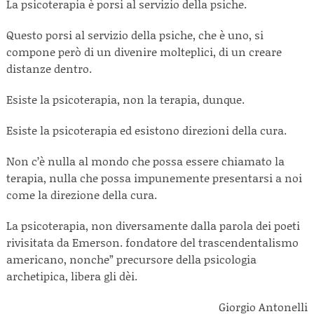
La psicoterapia è porsi al servizio della psiche.
Questo porsi al servizio della psiche, che è uno, si
compone però di un divenire molteplici, di un creare
distanze dentro.
Esiste la psicoterapia, non la terapia, dunque.
Esiste la psicoterapia ed esistono direzioni della cura.
Non c’è nulla al mondo che possa essere chiamato la
terapia, nulla che possa impunemente presentarsi a noi
come la direzione della cura.
La psicoterapia, non diversamente dalla parola dei poeti
rivisitata da Emerson. fondatore del trascendentalismo
americano, nonche” precursore della psicologia
archetipica, libera gli dèi.
Giorgio Antonelli