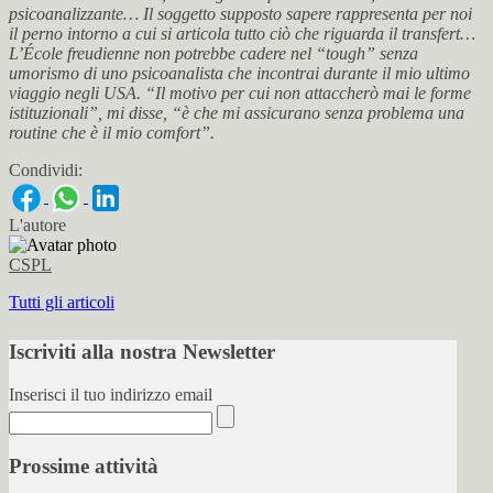
psicoanalizzante… Il soggetto supposto sapere rappresenta per noi
il perno intorno a cui si articola tutto ciò che riguarda il transfert…
L’École freudienne non potrebbe cadere nel “tough” senza
umorismo di uno psicoanalista che incontrai durante il mio ultimo
viaggio negli USA. “Il motivo per cui non attaccherò mai le forme
istituzionali”, mi disse, “è che mi assicurano senza problema una
routine che è il mio comfort”.
Condividi:
L'autore
CSPL
Tutti gli articoli
Iscriviti alla nostra Newsletter
Inserisci il tuo indirizzo email
Prossime attività