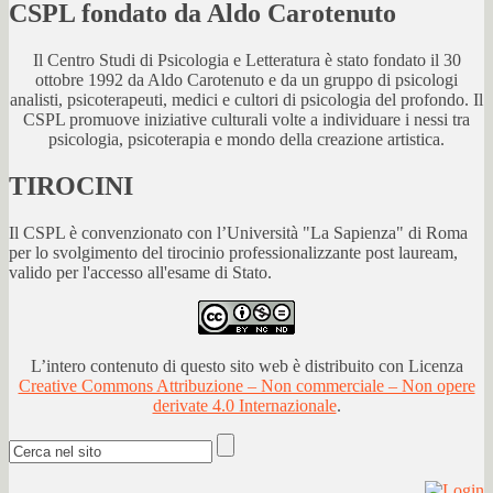
CSPL fondato da Aldo Carotenuto
Il Centro Studi di Psicologia e Letteratura è stato fondato il 30
ottobre 1992 da Aldo Carotenuto e da un gruppo di psicologi
analisti, psicoterapeuti, medici e cultori di psicologia del profondo. Il
CSPL promuove iniziative culturali volte a individuare i nessi tra
psicologia, psicoterapia e mondo della creazione artistica.
TIROCINI
Il CSPL è convenzionato con l’Università "La Sapienza" di Roma
per lo svolgimento del tirocinio professionalizzante post lauream,
valido per l'accesso all'esame di Stato.
L’intero contenuto di questo sito web è distribuito con Licenza
Creative Commons Attribuzione – Non commerciale – Non opere
derivate 4.0 Internazionale
.