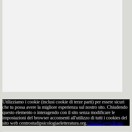
Utilizziamo i cookie (inclusi cookie di terze parti) per essere sicuri
che tu possa avere la migliore esperienza sul nostro sito. Chiudendo
questo elemento o interagendo con il sito senza modificare le
impostazioni del browser acconsenti all'utilizzo di tutti i cookies del
sito web centrostudipsicologiaeletteratura.org.
Chiudi
Leggi di più