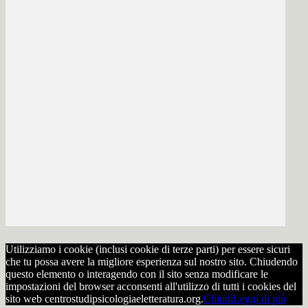
Utilizziamo i cookie (inclusi cookie di terze parti) per essere sicuri
che tu possa avere la migliore esperienza sul nostro sito. Chiudendo
questo elemento o interagendo con il sito senza modificare le
impostazioni del browser acconsenti all'utilizzo di tutti i cookies del
sito web centrostudipsicologiaeletteratura.org.
Chiudi
Leggi di più