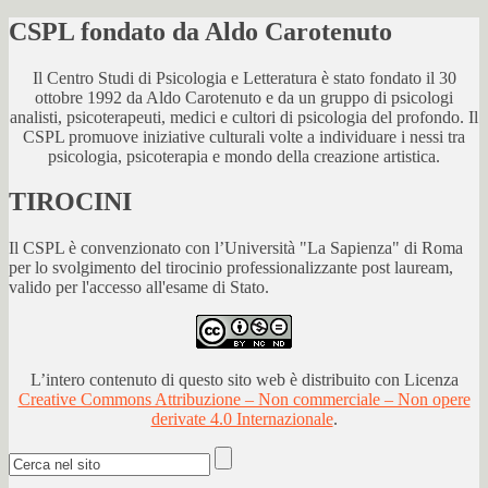
CSPL fondato da Aldo Carotenuto
Il Centro Studi di Psicologia e Letteratura è stato fondato il 30
ottobre 1992 da Aldo Carotenuto e da un gruppo di psicologi
analisti, psicoterapeuti, medici e cultori di psicologia del profondo. Il
CSPL promuove iniziative culturali volte a individuare i nessi tra
psicologia, psicoterapia e mondo della creazione artistica.
TIROCINI
Il CSPL è convenzionato con l’Università "La Sapienza" di Roma
per lo svolgimento del tirocinio professionalizzante post lauream,
valido per l'accesso all'esame di Stato.
L’intero contenuto di questo sito web è distribuito con Licenza
Creative Commons Attribuzione – Non commerciale – Non opere
derivate 4.0 Internazionale
.