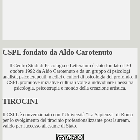
CSPL fondato da Aldo Carotenuto
Il Centro Studi di Psicologia e Letteratura è stato fondato il 30
ottobre 1992 da Aldo Carotenuto e da un gruppo di psicologi
analisti, psicoterapeuti, medici e cultori di psicologia del profondo. Il
CSPL promuove iniziative culturali volte a individuare i nessi tra
psicologia, psicoterapia e mondo della creazione artistica.
TIROCINI
Il CSPL è convenzionato con l’Università "La Sapienza" di Roma
per lo svolgimento del tirocinio professionalizzante post lauream,
valido per l'accesso all'esame di Stato.