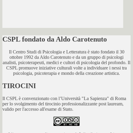
CSPL fondato da Aldo Carotenuto
Il Centro Studi di Psicologia e Letteratura è stato fondato il 30
ottobre 1992 da Aldo Carotenuto e da un gruppo di psicologi
analisti, psicoterapeuti, medici e cultori di psicologia del profondo. Il
CSPL promuove iniziative culturali volte a individuare i nessi tra
psicologia, psicoterapia e mondo della creazione artistica.
TIROCINI
Il CSPL è convenzionato con l’Università "La Sapienza" di Roma
per lo svolgimento del tirocinio professionalizzante post lauream,
valido per l'accesso all'esame di Stato.