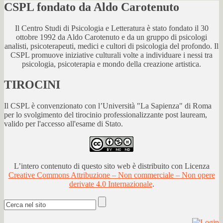
CSPL fondato da Aldo Carotenuto
Il Centro Studi di Psicologia e Letteratura è stato fondato il 30
ottobre 1992 da Aldo Carotenuto e da un gruppo di psicologi
analisti, psicoterapeuti, medici e cultori di psicologia del profondo. Il
CSPL promuove iniziative culturali volte a individuare i nessi tra
psicologia, psicoterapia e mondo della creazione artistica.
TIROCINI
Il CSPL è convenzionato con l’Università "La Sapienza" di Roma
per lo svolgimento del tirocinio professionalizzante post lauream,
valido per l'accesso all'esame di Stato.
L’intero contenuto di questo sito web è distribuito con Licenza
Creative Commons Attribuzione – Non commerciale – Non opere
derivate 4.0 Internazionale
.