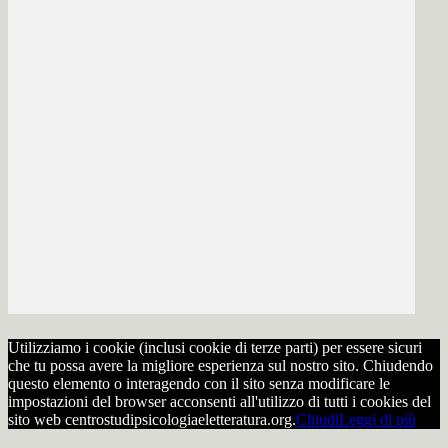
Utilizziamo i cookie (inclusi cookie di terze parti) per essere sicuri
che tu possa avere la migliore esperienza sul nostro sito. Chiudendo
questo elemento o interagendo con il sito senza modificare le
impostazioni del browser acconsenti all'utilizzo di tutti i cookies del
sito web centrostudipsicologiaeletteratura.org.
Chiudi
Leggi di più