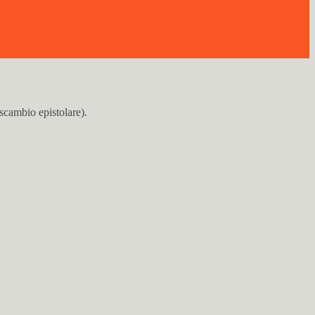
scambio epistolare).