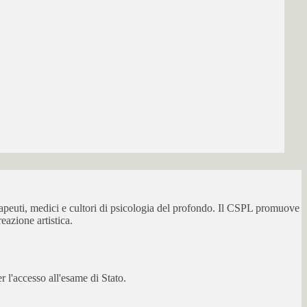
erapeuti, medici e cultori di psicologia del profondo. Il CSPL promuove
eazione artistica.
 l'accesso all'esame di Stato.