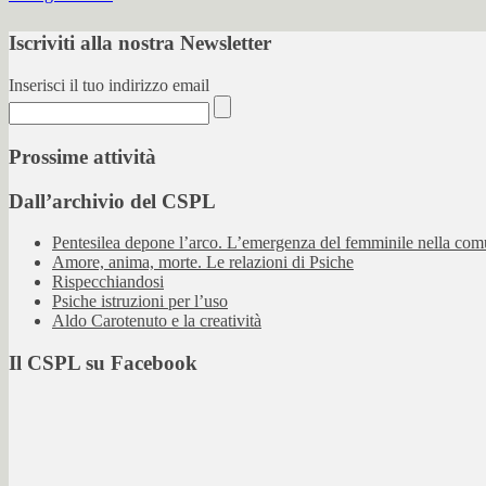
Iscriviti alla nostra Newsletter
Inserisci il tuo indirizzo email
Prossime attività
Dall’archivio del CSPL
Pentesilea depone l’arco. L’emergenza del femminile nella co
Amore, anima, morte. Le relazioni di Psiche
Rispecchiandosi
Psiche istruzioni per l’uso
Aldo Carotenuto e la creatività
Il CSPL su Facebook