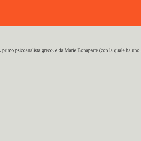
 primo psicoanalista greco, e da Marie Bonaparte (con la quale ha uno 