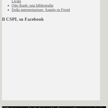
Licata
Otto Rank: una bibliografia
Della interpretazione. Saggio su Freud
Il CSPL su Facebook