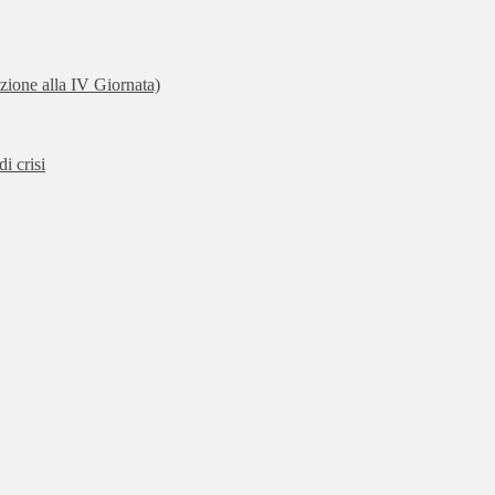
zione alla IV Giornata)
i crisi