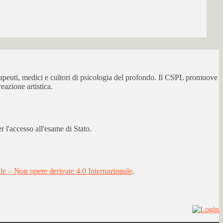
erapeuti, medici e cultori di psicologia del profondo. Il CSPL promuove
eazione artistica.
 l'accesso all'esame di Stato.
 – Non opere derivate 4.0 Internazionale
.