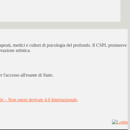
erapeuti, medici e cultori di psicologia del profondo. Il CSPL promuove
eazione artistica.
 l'accesso all'esame di Stato.
 – Non opere derivate 4.0 Internazionale
.