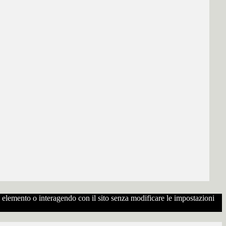
to elemento o interagendo con il sito senza modificare le impostazioni