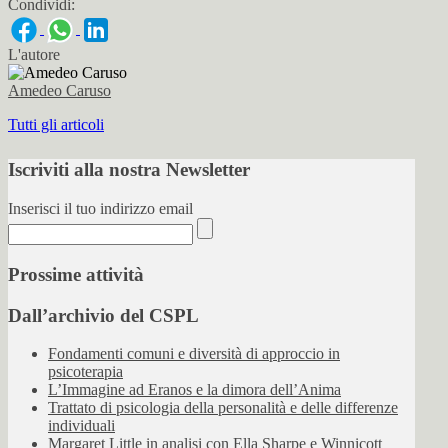
Condividi:
L'autore
Amedeo Caruso
Tutti gli articoli
Iscriviti alla nostra Newsletter
Inserisci il tuo indirizzo email
Prossime attività
Dall’archivio del CSPL
Fondamenti comuni e diversità di approccio in
psicoterapia
L’Immagine ad Eranos e la dimora dell’Anima
Trattato di psicologia della personalità e delle differenze
individuali
Margaret Little in analisi con Ella Sharpe e Winnicott