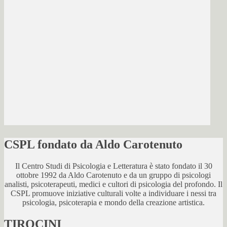
CSPL fondato da Aldo Carotenuto
Il Centro Studi di Psicologia e Letteratura è stato fondato il 30
ottobre 1992 da Aldo Carotenuto e da un gruppo di psicologi
analisti, psicoterapeuti, medici e cultori di psicologia del profondo. Il
CSPL promuove iniziative culturali volte a individuare i nessi tra
psicologia, psicoterapia e mondo della creazione artistica.
TIROCINI