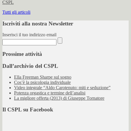
CSPL
Tutti gli articoli
Iscriviti alla nostra Newsletter
Inserisci il tuo indirizzo email
Prossime attività
Dall’archivio del CSPL
Ella Freeman Sharpe sul sogno
Cos’è la psicologia individuale
Video integrale “Aldo Carotenuto: miti e seduzione”
Potenza orgastica e termine dell’analisi
La migliore offerta (2013) di Giuseppe Tornatore
Il CSPL su Facebook