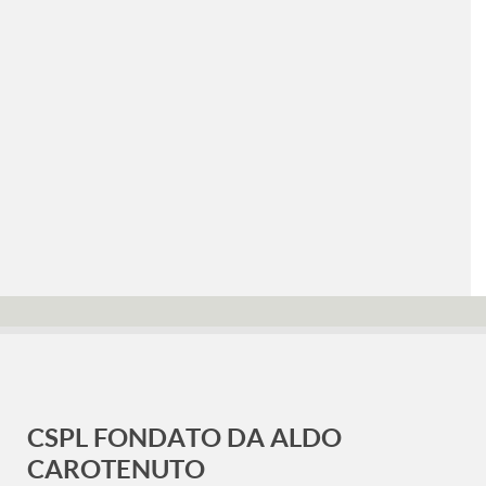
CSPL FONDATO DA ALDO
CAROTENUTO