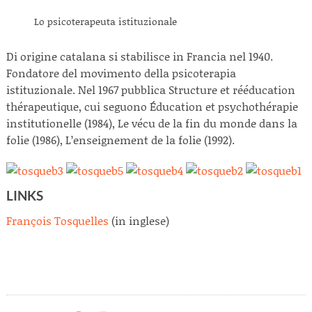
Lo psicoterapeuta istituzionale
Di origine catalana si stabilisce in Francia nel 1940.
Fondatore del movimento della psicoterapia
istituzionale. Nel 1967 pubblica Structure et rééducation
thérapeutique, cui seguono Éducation et psychothérapie
institutionelle (1984), Le vécu de la fin du monde dans la
folie (1986), L’enseignement de la folie (1992).
LINKS
François Tosquelles
(in inglese)