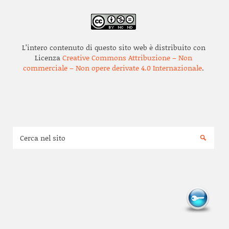
L’intero contenuto di questo sito web è distribuito con
Licenza
Creative Commons Attribuzione – Non
commerciale – Non opere derivate 4.0 Internazionale
.