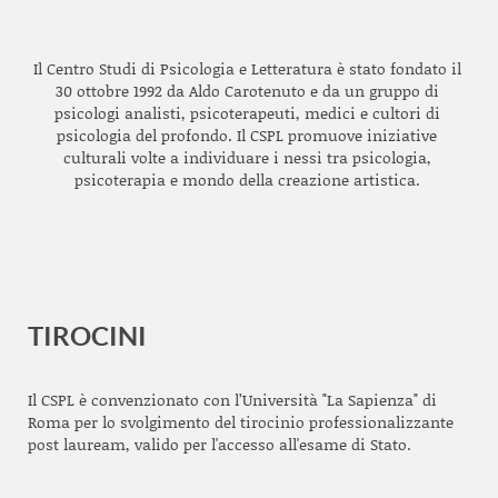
Il Centro Studi di Psicologia e Letteratura è stato fondato il
30 ottobre 1992 da Aldo Carotenuto e da un gruppo di
psicologi analisti, psicoterapeuti, medici e cultori di
psicologia del profondo. Il CSPL promuove iniziative
culturali volte a individuare i nessi tra psicologia,
psicoterapia e mondo della creazione artistica.
TIROCINI
Il CSPL è convenzionato con l’Università "La Sapienza" di
Roma per lo svolgimento del tirocinio professionalizzante
post lauream, valido per l'accesso all'esame di Stato.