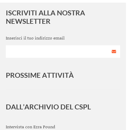
ISCRIVITI ALLA NOSTRA
NEWSLETTER
Inserisci il tuo indirizzo email
PROSSIME ATTIVITÀ
<
>
DALL’ARCHIVIO DEL CSPL
Intervista con Ezra Pound