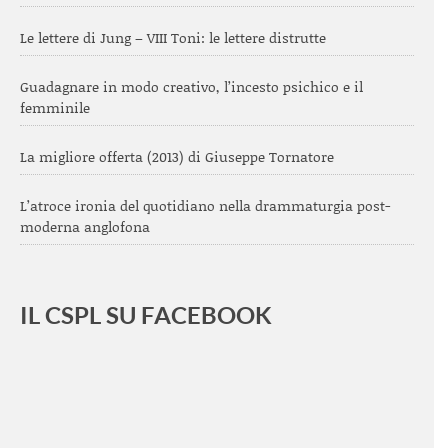
Le lettere di Jung – VIII Toni: le lettere distrutte
Guadagnare in modo creativo, l’incesto psichico e il
femminile
La migliore offerta (2013) di Giuseppe Tornatore
L’atroce ironia del quotidiano nella drammaturgia post-
moderna anglofona
IL CSPL SU FACEBOOK