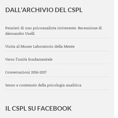
DALL’ARCHIVIO DEL CSPL
Pensieri di uno psicoanalista irriverente. Recensione di
Alessandro Uselli
Visita al Museo Laboratorio della Mente
Verso l’unità fondamentale
Conversazioni 2016-2017
Senso e contenuto della psicologia analitica
IL CSPL SU FACEBOOK