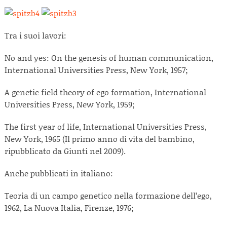
Tra i suoi lavori:
No and yes: On the genesis of human communication,
International Universities Press, New York, 1957;
A genetic field theory of ego formation, International
Universities Press, New York, 1959;
The first year of life, International Universities Press,
New York, 1965 (Il primo anno di vita del bambino,
ripubblicato da Giunti nel 2009).
Anche pubblicati in italiano:
Teoria di un campo genetico nella formazione dell’ego,
1962, La Nuova Italia, Firenze, 1976;