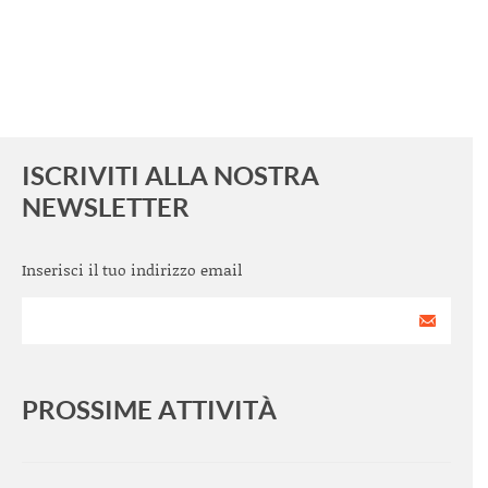
ISCRIVITI ALLA NOSTRA
NEWSLETTER
Inserisci il tuo indirizzo email
PROSSIME ATTIVITÀ
<
>