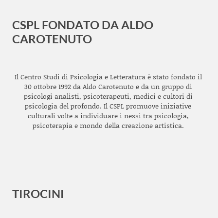
CSPL FONDATO DA ALDO
CAROTENUTO
Il Centro Studi di Psicologia e Letteratura è stato fondato il
30 ottobre 1992 da Aldo Carotenuto e da un gruppo di
psicologi analisti, psicoterapeuti, medici e cultori di
psicologia del profondo. Il CSPL promuove iniziative
culturali volte a individuare i nessi tra psicologia,
psicoterapia e mondo della creazione artistica.
TIROCINI