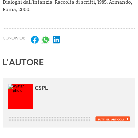
Dialoghi dall’infanzia. Raccolta di scritti, 1985, Armando,
Roma, 2000.
CONDIVIDI:
L'AUTORE
CSPL
TUTTI GLI ARTICOLI