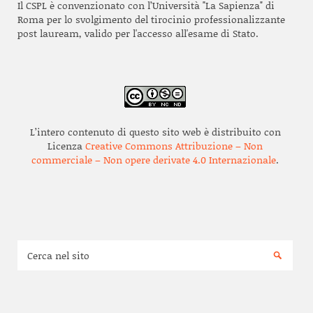
Il CSPL è convenzionato con l’Università "La Sapienza" di
Roma per lo svolgimento del tirocinio professionalizzante
post lauream, valido per l'accesso all'esame di Stato.
L’intero contenuto di questo sito web è distribuito con
Licenza
Creative Commons Attribuzione – Non
commerciale – Non opere derivate 4.0 Internazionale
.