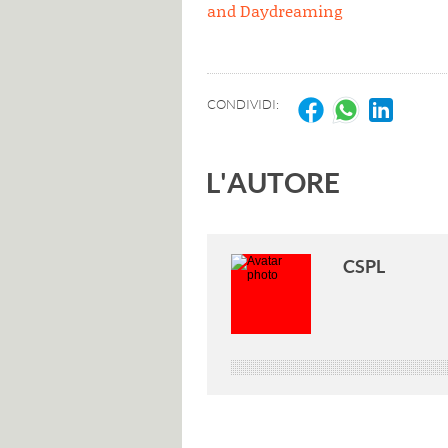
and Daydreaming
CONDIVIDI:
L'AUTORE
CSPL