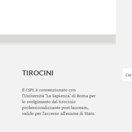
TIROCINI
Il CSPL è convenzionato con
l’Università "La Sapienza" di Roma per
lo svolgimento del tirocinio
professionalizzante post lauream,
valido per l'accesso all'esame di Stato.