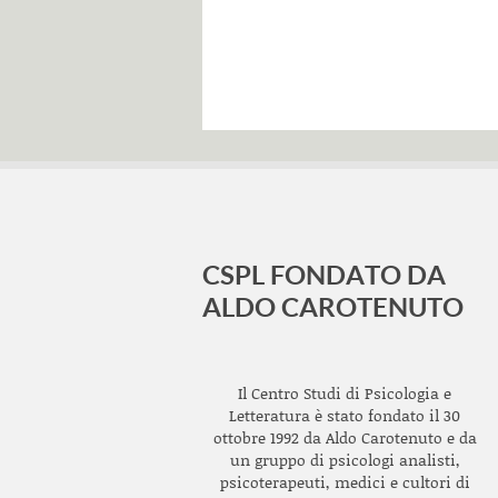
CSPL FONDATO DA
ALDO CAROTENUTO
Il Centro Studi di Psicologia e
Letteratura è stato fondato il 30
ottobre 1992 da Aldo Carotenuto e da
un gruppo di psicologi analisti,
psicoterapeuti, medici e cultori di