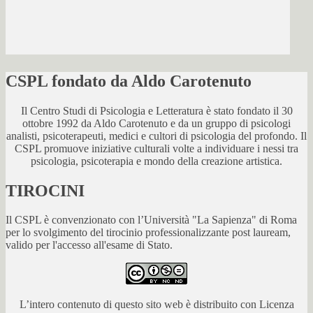
CSPL fondato da Aldo Carotenuto
Il Centro Studi di Psicologia e Letteratura è stato fondato il 30
ottobre 1992 da Aldo Carotenuto e da un gruppo di psicologi
analisti, psicoterapeuti, medici e cultori di psicologia del profondo. Il
CSPL promuove iniziative culturali volte a individuare i nessi tra
psicologia, psicoterapia e mondo della creazione artistica.
TIROCINI
Il CSPL è convenzionato con l’Università "La Sapienza" di Roma
per lo svolgimento del tirocinio professionalizzante post lauream,
valido per l'accesso all'esame di Stato.
L’intero contenuto di questo sito web è distribuito con Licenza