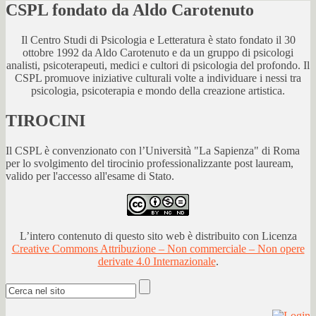
CSPL fondato da Aldo Carotenuto
Il Centro Studi di Psicologia e Letteratura è stato fondato il 30
ottobre 1992 da Aldo Carotenuto e da un gruppo di psicologi
analisti, psicoterapeuti, medici e cultori di psicologia del profondo. Il
CSPL promuove iniziative culturali volte a individuare i nessi tra
psicologia, psicoterapia e mondo della creazione artistica.
TIROCINI
Il CSPL è convenzionato con l’Università "La Sapienza" di Roma
per lo svolgimento del tirocinio professionalizzante post lauream,
valido per l'accesso all'esame di Stato.
L’intero contenuto di questo sito web è distribuito con Licenza
Creative Commons Attribuzione – Non commerciale – Non opere
derivate 4.0 Internazionale
.