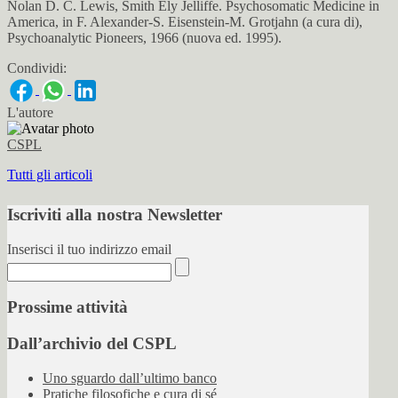
Nolan D. C. Lewis, Smith Ely Jelliffe. Psychosomatic Medicine in
America, in F. Alexander-S. Eisenstein-M. Grotjahn (a cura di),
Psychoanalytic Pioneers, 1966 (nuova ed. 1995).
Condividi:
L'autore
CSPL
Tutti gli articoli
Iscriviti alla nostra Newsletter
Inserisci il tuo indirizzo email
Prossime attività
Dall’archivio del CSPL
Uno sguardo dall’ultimo banco
Pratiche filosofiche e cura di sé