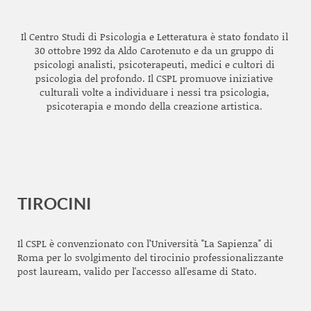
Il Centro Studi di Psicologia e Letteratura è stato fondato il
30 ottobre 1992 da Aldo Carotenuto e da un gruppo di
psicologi analisti, psicoterapeuti, medici e cultori di
psicologia del profondo. Il CSPL promuove iniziative
culturali volte a individuare i nessi tra psicologia,
psicoterapia e mondo della creazione artistica.
TIROCINI
Il CSPL è convenzionato con l’Università "La Sapienza" di
Roma per lo svolgimento del tirocinio professionalizzante
post lauream, valido per l'accesso all'esame di Stato.