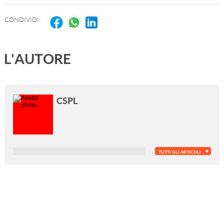
CONDIVIDI:
L'AUTORE
CSPL
TUTTI GLI ARTICOLI