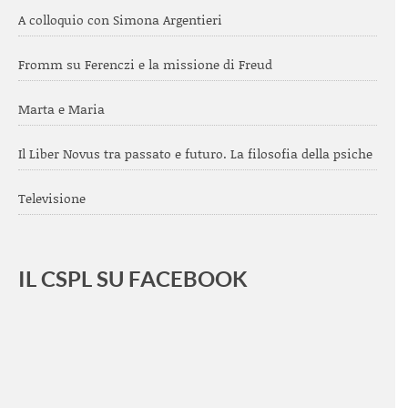
A colloquio con Simona Argentieri
Fromm su Ferenczi e la missione di Freud
Marta e Maria
Il Liber Novus tra passato e futuro. La filosofia della psiche
Televisione
IL CSPL SU FACEBOOK