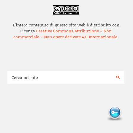
L’intero contenuto di questo sito web è distribuito con
Licenza
Creative Commons Attribuzione – Non
commerciale – Non opere derivate 4.0 Internazionale
.