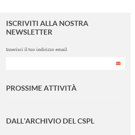
ISCRIVITI ALLA NOSTRA
NEWSLETTER
Inserisci il tuo indirizzo email
PROSSIME ATTIVITÀ
<
>
DALL’ARCHIVIO DEL CSPL