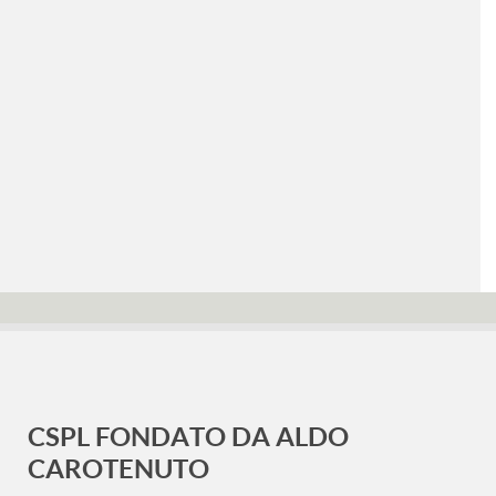
CSPL FONDATO DA ALDO
CAROTENUTO