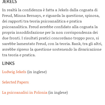
JEKELS
In realtà la confidenza è fatta a Jekels dalla cognata di
Freud, Minna Bernays, e riguarda la questione, spinosa,
dei rapporti tra teoria psicoanalitica e pratica
psicoanalitica. Freud avrebbe confidato alla cognata la
propria insoddisfazione per la non corrispondenza dei
due fronti. I risultati pratici concordano troppo poco, si
sarebbe lamentato Freud, con la teoria. Rank, tra gli altri,
avrebbe ripreso la questione sostenendo la divaricazione
tra teoria e pratica.
LINKS
Ludwig Jekels
(in inglese)
Selected Papers
La psicoanalisi in Polonia
(in inglese)