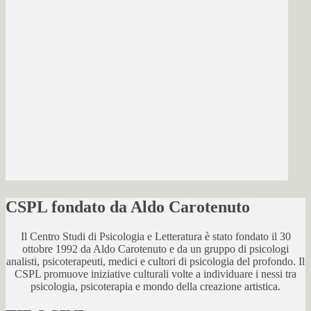
CSPL fondato da Aldo Carotenuto
Il Centro Studi di Psicologia e Letteratura è stato fondato il 30
ottobre 1992 da Aldo Carotenuto e da un gruppo di psicologi
analisti, psicoterapeuti, medici e cultori di psicologia del profondo. Il
CSPL promuove iniziative culturali volte a individuare i nessi tra
psicologia, psicoterapia e mondo della creazione artistica.