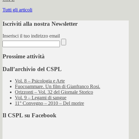
Tutti gli articoli
Iscriviti alla nostra Newsletter
Inserisci il tuo indirizzo email
Prossime attività
Dall’archivio del CSPL
Vol. 8 – Psicologia e Arte
Fuocoammare. Un film di Gianfranco Rosi.
Orizzonti – Vol. 32 del Giornale Storico
Vol. 9 – Legami di sangue
11° Convegno – 2010 – Del morire
Il CSPL su Facebook