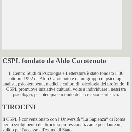
CSPL fondato da Aldo Carotenuto
Il Centro Studi di Psicologia e Letteratura è stato fondato il 30
ottobre 1992 da Aldo Carotenuto e da un gruppo di psicologi
analisti, psicoterapeuti, medici e cultori di psicologia del profondo. Il
CSPL promuove iniziative culturali volte a individuare i nessi tra
psicologia, psicoterapia e mondo della creazione artistica.
TIROCINI
Il CSPL è convenzionato con l’Università "La Sapienza" di Roma
per lo svolgimento del tirocinio professionalizzante post lauream,
valido per l'accesso all'esame di Stato.