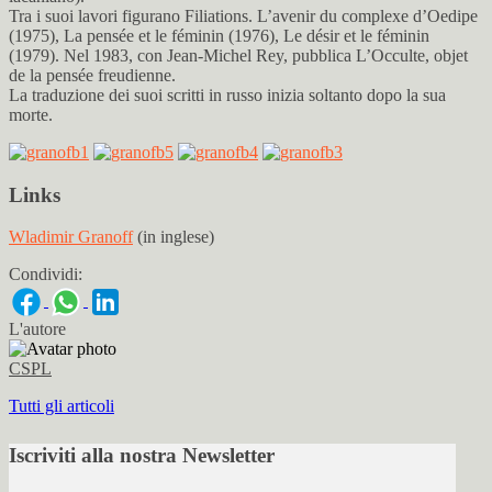
Tra i suoi lavori figurano Filiations. L’avenir du complexe d’Oedipe
(1975), La pensée et le féminin (1976), Le désir et le féminin
(1979). Nel 1983, con Jean-Michel Rey, pubblica L’Occulte, objet
de la pensée freudienne.
La traduzione dei suoi scritti in russo inizia soltanto dopo la sua
morte.
Links
Wladimir Granoff
(in inglese)
Condividi:
L'autore
CSPL
Tutti gli articoli
Iscriviti alla nostra Newsletter