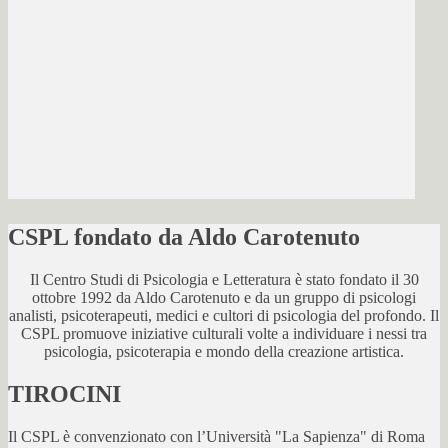
CSPL fondato da Aldo Carotenuto
Il Centro Studi di Psicologia e Letteratura è stato fondato il 30
ottobre 1992 da Aldo Carotenuto e da un gruppo di psicologi
analisti, psicoterapeuti, medici e cultori di psicologia del profondo. Il
CSPL promuove iniziative culturali volte a individuare i nessi tra
psicologia, psicoterapia e mondo della creazione artistica.
TIROCINI
Il CSPL è convenzionato con l’Università "La Sapienza" di Roma