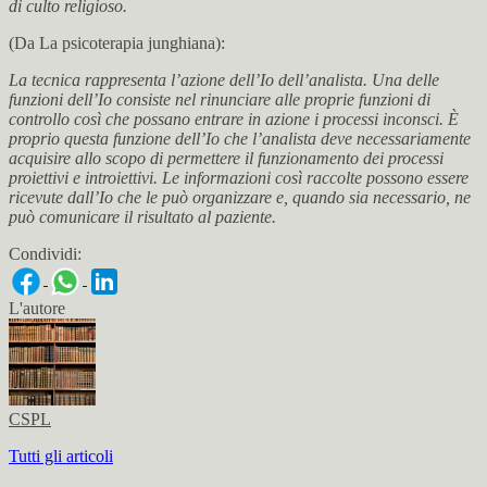
di culto religioso.
(Da La psicoterapia junghiana):
La tecnica rappresenta l’azione dell’Io dell’analista. Una delle
funzioni dell’Io consiste nel rinunciare alle proprie funzioni di
controllo così che possano entrare in azione i processi inconsci. È
proprio questa funzione dell’Io che l’analista deve necessariamente
acquisire allo scopo di permettere il funzionamento dei processi
proiettivi e introiettivi. Le informazioni così raccolte possono essere
ricevute dall’Io che le può organizzare e, quando sia necessario, ne
può comunicare il risultato al paziente.
Condividi:
L'autore
CSPL
Tutti gli articoli