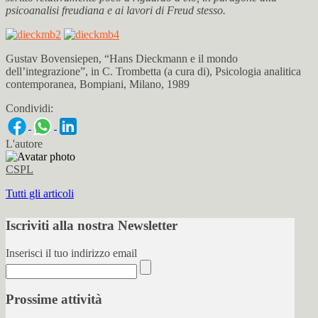
psicoanalisi freudiana e ai lavori di Freud stesso.
Gustav Bovensiepen, “Hans Dieckmann e il mondo
dell’integrazione”, in C. Trombetta (a cura di), Psicologia analitica
contemporanea, Bompiani, Milano, 1989
Condividi:
L'autore
CSPL
Tutti gli articoli
Iscriviti alla nostra Newsletter
Inserisci il tuo indirizzo email
Prossime attività