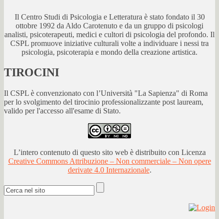
Il Centro Studi di Psicologia e Letteratura è stato fondato il 30
ottobre 1992 da Aldo Carotenuto e da un gruppo di psicologi
analisti, psicoterapeuti, medici e cultori di psicologia del profondo. Il
CSPL promuove iniziative culturali volte a individuare i nessi tra
psicologia, psicoterapia e mondo della creazione artistica.
TIROCINI
Il CSPL è convenzionato con l’Università "La Sapienza" di Roma
per lo svolgimento del tirocinio professionalizzante post lauream,
valido per l'accesso all'esame di Stato.
L’intero contenuto di questo sito web è distribuito con Licenza
Creative Commons Attribuzione – Non commerciale – Non opere
derivate 4.0 Internazionale
.