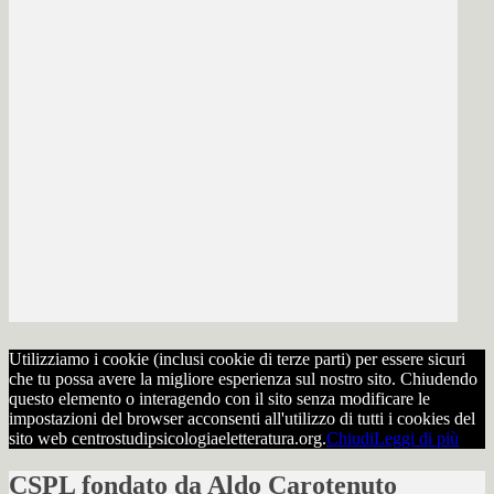
Utilizziamo i cookie (inclusi cookie di terze parti) per essere sicuri
che tu possa avere la migliore esperienza sul nostro sito. Chiudendo
questo elemento o interagendo con il sito senza modificare le
impostazioni del browser acconsenti all'utilizzo di tutti i cookies del
sito web centrostudipsicologiaeletteratura.org.
Chiudi
Leggi di più
CSPL fondato da Aldo Carotenuto