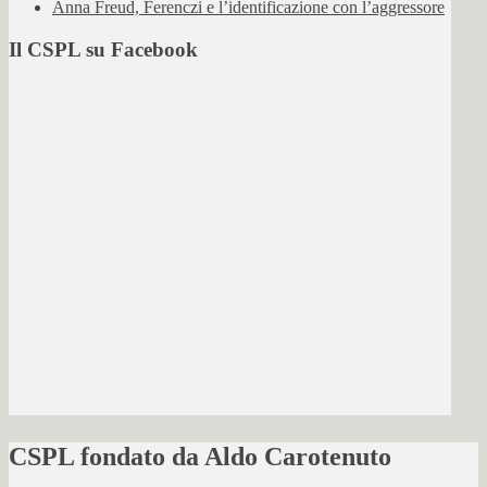
Anna Freud, Ferenczi e l’identificazione con l’aggressore
Il CSPL su Facebook
CSPL fondato da Aldo Carotenuto