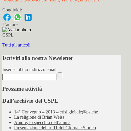
Condividi:
L'autore
CSPL
Tutti gli articoli
Iscriviti alla nostra Newsletter
Inserisci il tuo indirizzo email
Prossime attività
Dall’archivio del CSPL
14° Convegno – 2013 – crisi.globale@psiche
La religione di Brian Weiss
Amore, lo specchio dell’anima
Presentazione del nr. 11 del Giornale Storico