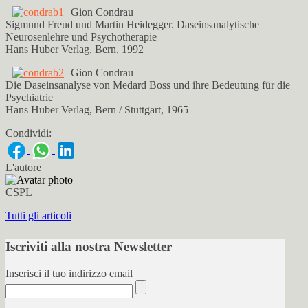
Gion Condrau
Sigmund Freud und Martin Heidegger. Daseinsanalytische
Neurosenlehre und Psychotherapie
Hans Huber Verlag, Bern, 1992
Gion Condrau
Die Daseinsanalyse von Medard Boss und ihre Bedeutung für die
Psychiatrie
Hans Huber Verlag, Bern / Stuttgart, 1965
Condividi:
L'autore
CSPL
Tutti gli articoli
Iscriviti alla nostra Newsletter
Inserisci il tuo indirizzo email