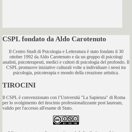
CSPL fondato da Aldo Carotenuto
Il Centro Studi di Psicologia e Letteratura è stato fondato il 30
ottobre 1992 da Aldo Carotenuto e da un gruppo di psicologi
analisti, psicoterapeuti, medici e cultori di psicologia del profondo. Il
CSPL promuove iniziative culturali volte a individuare i nessi tra
psicologia, psicoterapia e mondo della creazione artistica.
TIROCINI
Il CSPL è convenzionato con l’Università "La Sapienza" di Roma
per lo svolgimento del tirocinio professionalizzante post lauream,
valido per l'accesso all'esame di Stato.