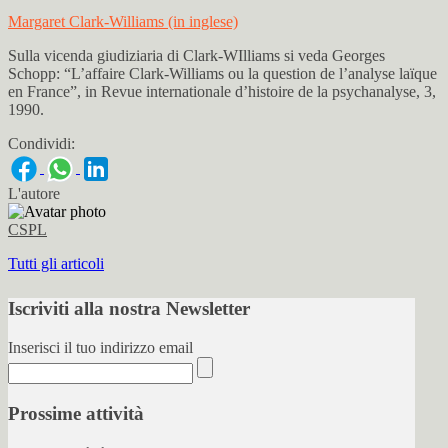
Margaret Clark-Williams (in inglese)
Sulla vicenda giudiziaria di Clark-WIlliams si veda Georges
Schopp: “L’affaire Clark-Williams ou la question de l’analyse laïque
en France”, in Revue internationale d’histoire de la psychanalyse, 3,
1990.
Condividi:
L'autore
CSPL
Tutti gli articoli
Iscriviti alla nostra Newsletter
Inserisci il tuo indirizzo email
Prossime attività