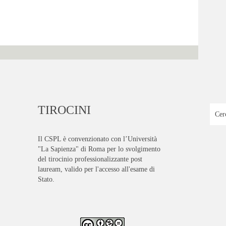
TIROCINI
Il CSPL è convenzionato con l’Università
"La Sapienza" di Roma per lo svolgimento
del tirocinio professionalizzante post
lauream, valido per l'accesso all'esame di
Stato.