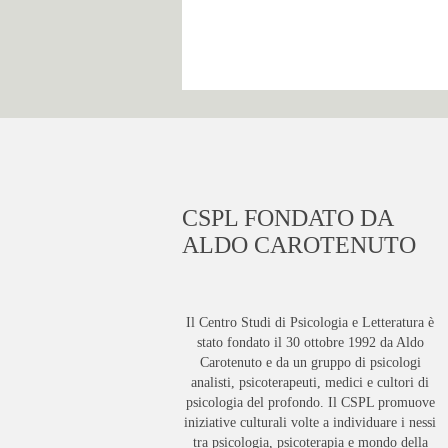
CSPL FONDATO DA
ALDO CAROTENUTO
Il Centro Studi di Psicologia e Letteratura è
stato fondato il 30 ottobre 1992 da Aldo
Carotenuto e da un gruppo di psicologi
analisti, psicoterapeuti, medici e cultori di
psicologia del profondo. Il CSPL promuove
iniziative culturali volte a individuare i nessi
tra psicologia, psicoterapia e mondo della