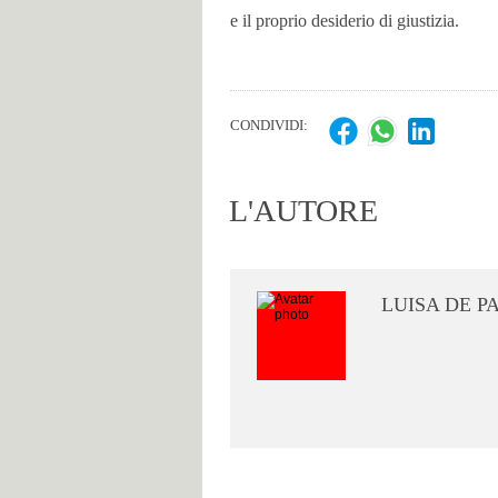
e il proprio desiderio di giustizia.
CONDIVIDI:
L'AUTORE
LUISA DE P