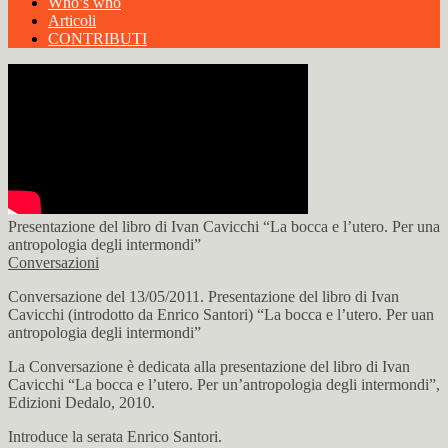
Who’s who
Articoli
CONTRIBUTI
Presentazione del libro di Ivan Cavicchi “La bocca e l’utero. Per una
antropologia degli intermondi”
Conversazioni
Conversazione del 13/05/2011. Presentazione del libro di Ivan
Cavicchi (introdotto da Enrico Santori) “La bocca e l’utero. Per uan
antropologia degli intermondi”
La Conversazione è dedicata alla presentazione del libro di Ivan
Cavicchi “La bocca e l’utero. Per un’antropologia degli intermondi”,
Edizioni Dedalo, 2010.
Introduce la serata Enrico Santori.