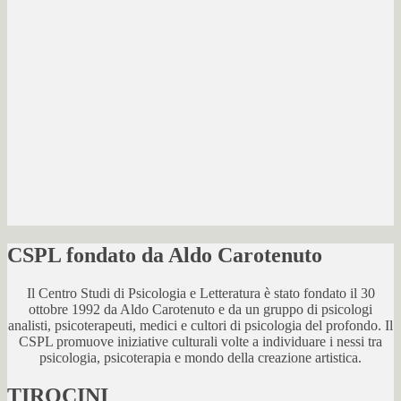
CSPL fondato da Aldo Carotenuto
Il Centro Studi di Psicologia e Letteratura è stato fondato il 30
ottobre 1992 da Aldo Carotenuto e da un gruppo di psicologi
analisti, psicoterapeuti, medici e cultori di psicologia del profondo. Il
CSPL promuove iniziative culturali volte a individuare i nessi tra
psicologia, psicoterapia e mondo della creazione artistica.
TIROCINI