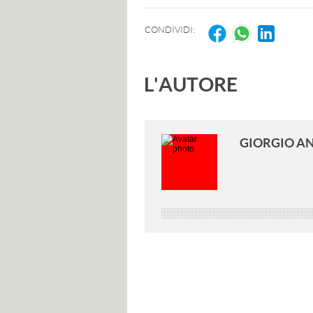
CONDIVIDI:
L'AUTORE
GIORGIO A