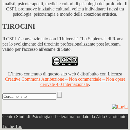
analisti, psicoterapeuti, medici e cultori di psicologia del profondo. Il
CSPL promuove iniziative culturali volte a individuare i nessi tra
psicologia, psicoterapia e mondo della creazione artistica.
TIROCINI
Il CSPL è convenzionato con l’Università "La Sapienza" di Roma
per lo svolgimento del tirocinio professionalizzante post lauream,
valido per l'accesso all'esame di Stato.
L’intero contenuto di questo sito web è distribuito con Licenza
Creative Commons Attribuzione – Non commerciale – Non opere
derivate 4.0 Internazionale
.
Centro Studi di Psicologia e Letteratura fondato da Aldo Carotenuto
To the Top