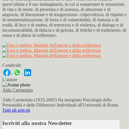
quest’ultima e il suo immaginario, in cui si esasperano le sensazioni
di vita e di morte, di presenza e di assenza, di attrazione e di
angoscia, di liberazione e di trasgressione- colpevolezza, di rispetto e
di strumentalizzazione, di forza e di vuinerabilità, di fantasia e di
realtà, di luce e di ombra, di tenerezza e di violenza, di dialogo e di
incomunicabilità, di fiducia e di gelosia, di fedeltà e di tradimento, di
estasi e di abissi di sofferenze.
Condividi:
L'autore
Aldo Carotenuto
Aldo Carotenuto (1933-2005) Ha insegnato Psicologia della
Personalità e delle Differenze Individuali all'Università di Roma
Tutti gli articoli
Iscriviti alla nostra Newsletter