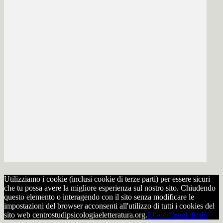
Utilizziamo i cookie (inclusi cookie di terze parti) per essere sicuri
che tu possa avere la migliore esperienza sul nostro sito. Chiudendo
questo elemento o interagendo con il sito senza modificare le
impostazioni del browser acconsenti all'utilizzo di tutti i cookies del
sito web centrostudipsicologiaeletteratura.org.
Chiudi
Leggi di più