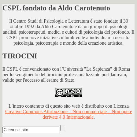
CSPL fondato da Aldo Carotenuto
Il Centro Studi di Psicologia e Letteratura è stato fondato il 30
ottobre 1992 da Aldo Carotenuto e da un gruppo di psicologi
analisti, psicoterapeuti, medici e cultori di psicologia del profondo. Il
CSPL promuove iniziative culturali volte a individuare i nessi tra
psicologia, psicoterapia e mondo della creazione artistica.
TIROCINI
Il CSPL è convenzionato con l’Università "La Sapienza" di Roma
per lo svolgimento del tirocinio professionalizzante post lauream,
valido per l'accesso all'esame di Stato.
L’intero contenuto di questo sito web è distribuito con Licenza
Creative Commons Attribuzione – Non commerciale – Non opere
derivate 4.0 Internazionale
.