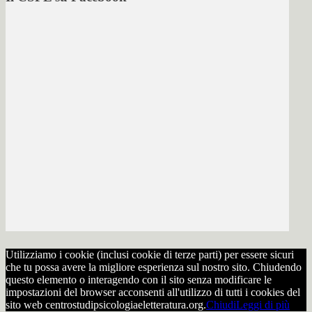
Utilizziamo i cookie (inclusi cookie di terze parti) per essere sicuri
che tu possa avere la migliore esperienza sul nostro sito. Chiudendo
questo elemento o interagendo con il sito senza modificare le
impostazioni del browser acconsenti all'utilizzo di tutti i cookies del
sito web centrostudipsicologiaeletteratura.org.
Chiudi
Leggi di più