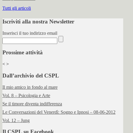
Tutti gli articoli
Iscriviti alla nostra Newsletter
Inserisci il tuo indirizzo email
Prossime attività
<
>
Dall’archivio del CSPL
Il mio amico in fondo al mare
Vol. 8 – Psicologia e Arte
Se il timore diventa indifferenza
Le Conversazioni del Venerdì: Sogno e Ipnosi – 08-06-2012
Vol. 12 – Jung
Il CSPL su Facebook