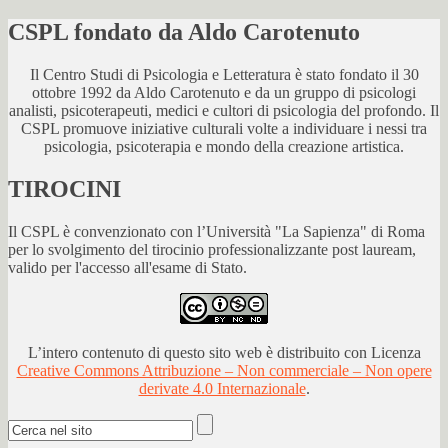
CSPL fondato da Aldo Carotenuto
Il Centro Studi di Psicologia e Letteratura è stato fondato il 30
ottobre 1992 da Aldo Carotenuto e da un gruppo di psicologi
analisti, psicoterapeuti, medici e cultori di psicologia del profondo. Il
CSPL promuove iniziative culturali volte a individuare i nessi tra
psicologia, psicoterapia e mondo della creazione artistica.
TIROCINI
Il CSPL è convenzionato con l’Università "La Sapienza" di Roma
per lo svolgimento del tirocinio professionalizzante post lauream,
valido per l'accesso all'esame di Stato.
L’intero contenuto di questo sito web è distribuito con Licenza
Creative Commons Attribuzione – Non commerciale – Non opere
derivate 4.0 Internazionale
.