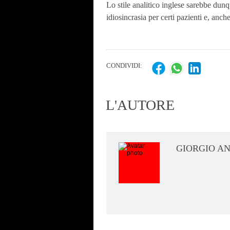
Lo stile analitico inglese sarebbe dunq
idiosincrasia per certi pazienti e, anche
CONDIVIDI:
L'AUTORE
GIORGIO A