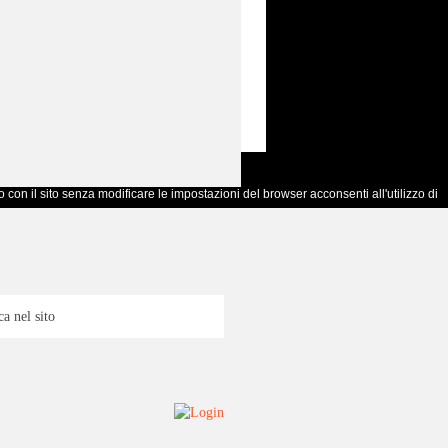
 con il sito senza modificare le impostazioni del browser acconsenti all'utilizzo di