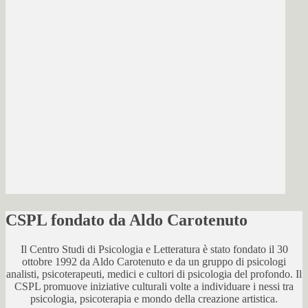
CSPL fondato da Aldo Carotenuto
Il Centro Studi di Psicologia e Letteratura è stato fondato il 30
ottobre 1992 da Aldo Carotenuto e da un gruppo di psicologi
analisti, psicoterapeuti, medici e cultori di psicologia del profondo. Il
CSPL promuove iniziative culturali volte a individuare i nessi tra
psicologia, psicoterapia e mondo della creazione artistica.