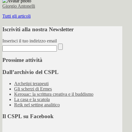
Giorgio Antonelli
Tutti gli articoli
Iscriviti alla nostra Newsletter
Inserisci il tuo indirizzo email
Prossime attività
Dall’archivio del CSPL
Archetipi terapeuti
Gli scherzi di Ermes
Kerouac: la scrittura creativa e il buddismo
La casa e la scatola
Reik nel setting analitico
Il CSPL su Facebook