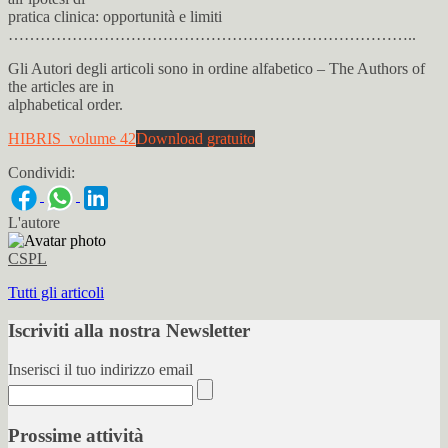
pratica clinica: opportunità e limiti
…………………………………………………………………..
Gli Autori degli articoli sono in ordine alfabetico – The Authors of
the articles are in
alphabetical order.
HIBRIS_volume 42
Download gratuito
Condividi:
L'autore
CSPL
Tutti gli articoli
Iscriviti alla nostra Newsletter
Inserisci il tuo indirizzo email
Prossime attività