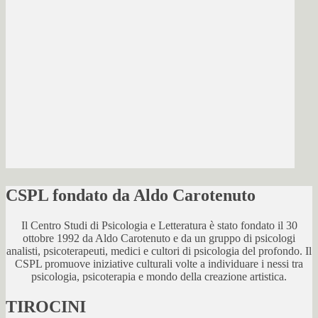
CSPL fondato da Aldo Carotenuto
Il Centro Studi di Psicologia e Letteratura è stato fondato il 30
ottobre 1992 da Aldo Carotenuto e da un gruppo di psicologi
analisti, psicoterapeuti, medici e cultori di psicologia del profondo. Il
CSPL promuove iniziative culturali volte a individuare i nessi tra
psicologia, psicoterapia e mondo della creazione artistica.
TIROCINI