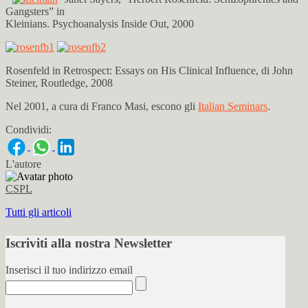
Gangsters” in
Kleinians. Psychoanalysis Inside Out, 2000
Rosenfeld in Retrospect: Essays on His Clinical Influence, di John
Steiner, Routledge, 2008
Nel 2001, a cura di Franco Masi, escono gli
Italian Seminars
.
Condividi:
L'autore
CSPL
Tutti gli articoli
Iscriviti alla nostra Newsletter
Inserisci il tuo indirizzo email