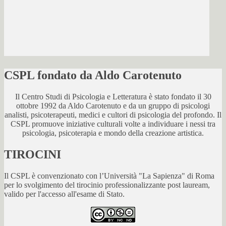
CSPL fondato da Aldo Carotenuto
Il Centro Studi di Psicologia e Letteratura è stato fondato il 30
ottobre 1992 da Aldo Carotenuto e da un gruppo di psicologi
analisti, psicoterapeuti, medici e cultori di psicologia del profondo. Il
CSPL promuove iniziative culturali volte a individuare i nessi tra
psicologia, psicoterapia e mondo della creazione artistica.
TIROCINI
Il CSPL è convenzionato con l’Università "La Sapienza" di Roma
per lo svolgimento del tirocinio professionalizzante post lauream,
valido per l'accesso all'esame di Stato.