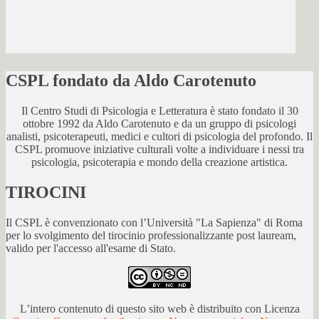
CSPL fondato da Aldo Carotenuto
Il Centro Studi di Psicologia e Letteratura è stato fondato il 30
ottobre 1992 da Aldo Carotenuto e da un gruppo di psicologi
analisti, psicoterapeuti, medici e cultori di psicologia del profondo. Il
CSPL promuove iniziative culturali volte a individuare i nessi tra
psicologia, psicoterapia e mondo della creazione artistica.
TIROCINI
Il CSPL è convenzionato con l’Università "La Sapienza" di Roma
per lo svolgimento del tirocinio professionalizzante post lauream,
valido per l'accesso all'esame di Stato.
L’intero contenuto di questo sito web è distribuito con Licenza