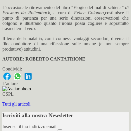
L’occasionale ritrovamento del libro “Elogio del mal di schiena”
di
Erasmus da Rottemback,
a cura di
Felice Colonna,
costituisce il
punto di partenza per una serie dinotazioni eosservazioni che
colgono e illustrano quanto l’ironia possa cogliere e soprattutto
trasmettere il
vero
.
Il tema della malattia, con i connessi vantaggi secondari, diventa il
filo conduttore di una riflessione sulle umane (e non sempre
produttive) attitudini.
AUTORE: ROBERTO CANTATRIONE
Condividi:
L'autore
CSPL
Tutti gli articoli
Iscriviti alla nostra Newsletter
Inserisci il tuo indirizzo email