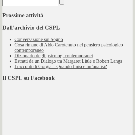
Prossime attività
Dall’archivio del CSPL
Conversazione sul Sogno
Cosa rimane di Aldo Carotenuto nel pensiero psicologico
contemporaneo
Dizionario degli psicologi contemporanei
Estratti da un Dialogo tra Margaret Little e Robert Langs
I racconti di Gorgia – Quando finisce un’analisi?
Il CSPL su Facebook