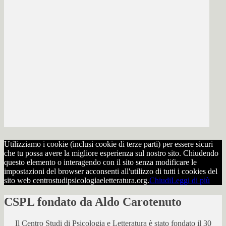
Utilizziamo i cookie (inclusi cookie di terze parti) per essere sicuri
che tu possa avere la migliore esperienza sul nostro sito. Chiudendo
questo elemento o interagendo con il sito senza modificare le
impostazioni del browser acconsenti all'utilizzo di tutti i cookies del
sito web centrostudipsicologiaeletteratura.org.
Chiudi
Leggi di più
CSPL fondato da Aldo Carotenuto
Il Centro Studi di Psicologia e Letteratura è stato fondato il 30